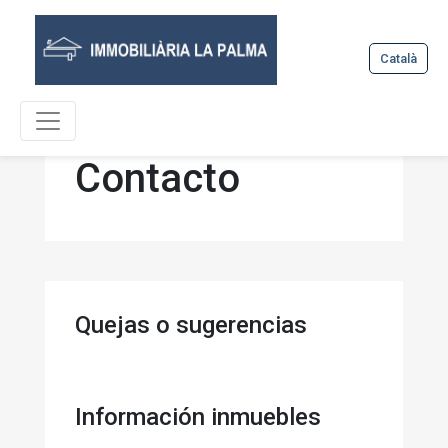
Català
Contacto
Quejas o sugerencias
Información inmuebles