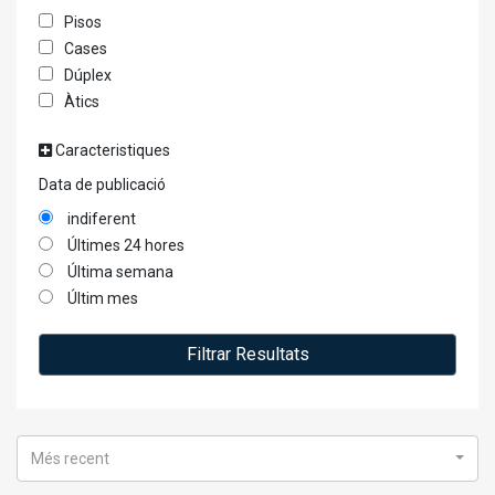
Pisos
Cases
Dúplex
Àtics
Caracteristiques
Data de publicació
indiferent
Últimes 24 hores
Última semana
Últim mes
Filtrar Resultats
Més recent