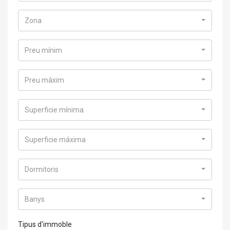
Zona
Preu mínim
Preu màxim
Superficie mínima
Superficie máxima
Dormitoris
Banys
Tipus d'immoble