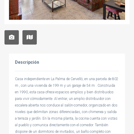
Descripción
Casa independiente en La Palma de Cervelló, en una parcela de 802
m , con una vivienda de 199 m y un garaje de 54 m . Construida
en 1990, esta casa ofrece espacios amplios y bien distribuidos
para vivir cómodamente. Al entrar, un amplio distribuidor con
escalera abierta nos conduce al salón-comedor, organizado en dos
niveles que delimitan zonas diferenciadas, con chimenea y salida
a terraza y jardín. En la misma planta, la cocina cuenta con vistas
al pueblo y comunica directamente con el comedor. También
dispone de un dormitorio de invitados, un baño completo con