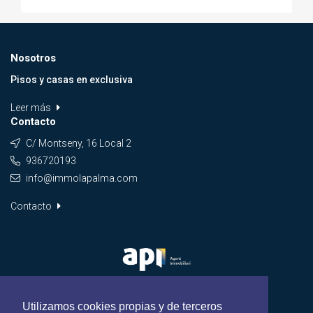
Nosotros
Pisos y casas en exclusiva
Leer más
Contacto
C/ Montseny, 16 Local 2
936720193
info@immolapalma.com
Contacto
Utilizamos cookies propias y de terceros