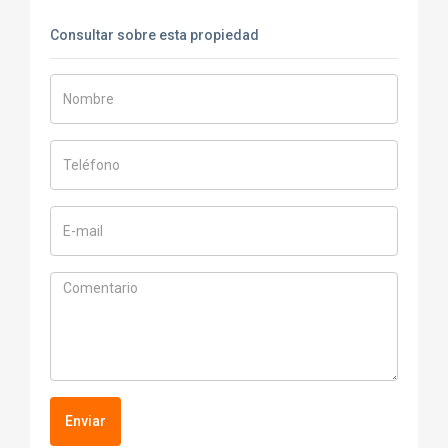
Consultar sobre esta propiedad
Enviar